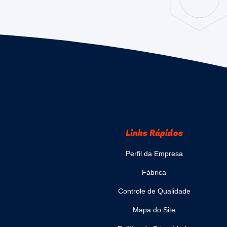
Links Rápidos
Perfil da Empresa
Fábrica
Controle de Qualidade
Mapa do Site