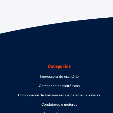
Categorias
Impressora de escritório
Componentes eletrónicos
Componente de transmissão de parafuso a esferas
Condutores e motores